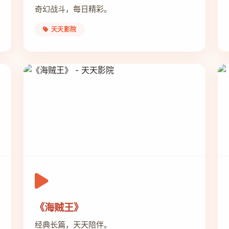
奇幻战斗，每日精彩。
天天影院
《海贼王》
经典长篇，天天陪伴。