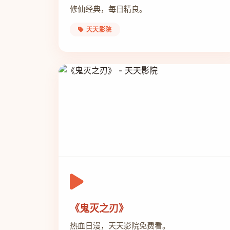
修仙经典，每日精良。
天天影院
《鬼灭之刃》
热血日漫，天天影院免费看。