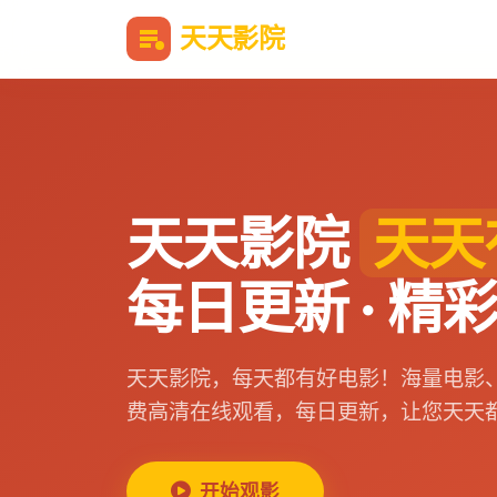
天天
影院
天天影院
天天
每日更新 · 精
天天影院，每天都有好电影！海量电影
费高清在线观看，每日更新，让您天天
开始观影