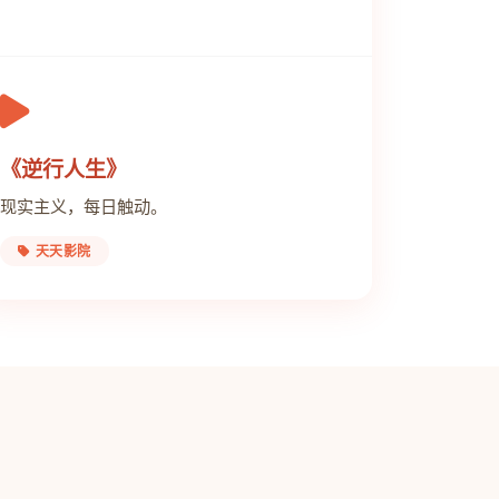
《逆行人生》
现实主义，每日触动。
天天影院