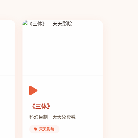
《三体》
科幻巨制，天天免费看。
天天影院