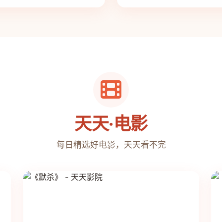
天天·电影
每日精选好电影，天天看不完