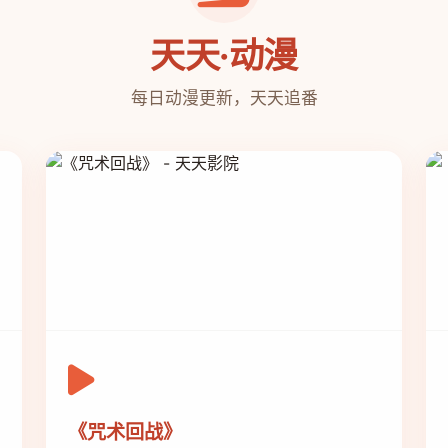
天天·动漫
每日动漫更新，天天追番
《咒术回战》