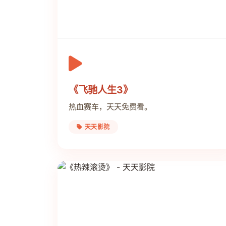
《飞驰人生3》
热血赛车，天天免费看。
天天影院